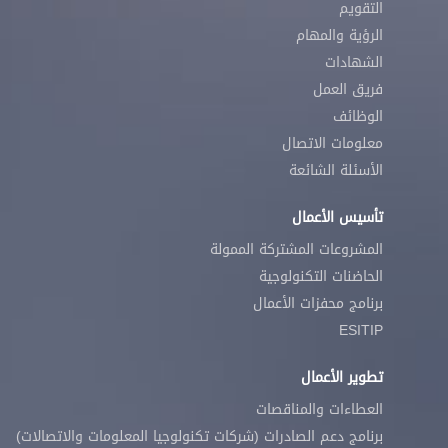
التقويم
الرؤية والمهام
الشهادات
فريق العمل
الوظائف
معلومات الاتصال
الأسئلة الشائعة
تأسيس الأعمال
المشروعات المشتركة الممولة
الحاضنات التكنولوجية
برنامج محفزات الأعمال
ESITIP
تطوير الأعمال
العطاءات والمناقصات
برنامج دعم الصادرات (شركات تكنولوجيا المعلومات والاتصالات)