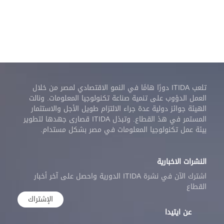
تلعب ITIDA دورًا هامًا في النمو الاقتصادي لمصر من خلال
العمل الدؤوب على تنمية صناعة تكنولوجيا المعلومات. ونالت
الهيئة جوائز دولية عدة جراء الالتزام طويل الأجل والاستثمار
المستمر في هذ القطاع. وتبذل ITIDA قصارى جهدها لتطوير
بيئة عمل تكنولوجيا المعلومات في مصر بشكل مستدام.
النشرات الاخبارية
اشترك الآن في نشرة ITIDA الدورية واحصل على آخر أخبار
القطاع
الإشتراك
عن ايتيدا