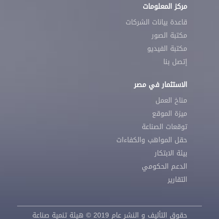
مركز المعلومات
قاعدة بيانات الشركات
مكتبة الصور
مكتبة الفيديو
إتصل بنا
الاستثمار في مصر
مناخ العمل
ميزة الموقع
توقعات الصناعة
حقل المواهب والكفاءات
بيئة الابتكار
الدعم الحكومي
التقارير
حقوق التأليف و النشر عام 2019 © هيئة تنمية صناعة