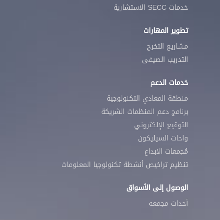
خدمات SECC الاستشارية
تطوير المهارات
مشاريع التخرج
التدريب الصيفى
خدمات الدعم
منطقة المعادي التكنولوجية
برنامج دعم المنظمات الشريكة
التوقيع الإلكتروني
واحات السيليكون
مُجمعات الابداع
تنظيم تراخيص أنشطة تكنولوجيا المعلومات
الوصول إلى الأسواق
أحداث مجمعه