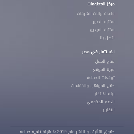
مركز المعلومات
قاعدة بيانات الشركات
مكتبة الصور
مكتبة الفيديو
إتصل بنا
الاستثمار في مصر
مناخ العمل
ميزة الموقع
توقعات الصناعة
حقل المواهب والكفاءات
بيئة الابتكار
الدعم الحكومي
التقارير
حقوق التأليف و النشر عام 2019 © هيئة تنمية صناعة