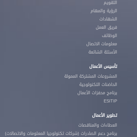
التقويم
الرؤية والمهام
الشهادات
فريق العمل
الوظائف
معلومات الاتصال
الأسئلة الشائعة
تأسيس الأعمال
المشروعات المشتركة الممولة
الحاضنات التكنولوجية
برنامج محفزات الأعمال
ESITIP
تطوير الأعمال
العطاءات والمناقصات
برنامج دعم الصادرات (شركات تكنولوجيا المعلومات والاتصالات)