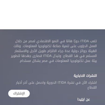
تلعب ITIDA دورًا هامًا في النمو الاقتصادي لمصر من خلال
العمل الدؤوب على تنمية صناعة تكنولوجيا المعلومات. ونالت
الهيئة جوائز دولية عدة جراء الالتزام طويل الأجل والاستثمار
المستمر في هذ القطاع. وتبذل ITIDA قصارى جهدها لتطوير
بيئة عمل تكنولوجيا المعلومات في مصر بشكل مستدام.
النشرات الاخبارية
اشترك الآن في نشرة ITIDA الدورية واحصل على آخر أخبار
القطاع
الإشتراك
عن ايتيدا