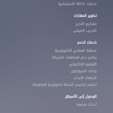
خدمات SECC الاستشارية
تطوير المهارات
مشاريع التخرج
التدريب الصيفى
خدمات الدعم
منطقة المعادي التكنولوجية
برنامج دعم المنظمات الشريكة
التوقيع الإلكتروني
واحات السيليكون
مُجمعات الابداع
تنظيم تراخيص أنشطة تكنولوجيا المعلومات
الوصول إلى الأسواق
أحداث مجمعه