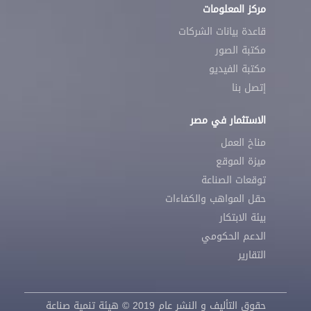
مركز المعلومات
قاعدة بيانات الشركات
مكتبة الصور
مكتبة الفيديو
إتصل بنا
الاستثمار في مصر
مناخ العمل
ميزة الموقع
توقعات الصناعة
حقل المواهب والكفاءات
بيئة الابتكار
الدعم الحكومي
التقارير
حقوق التأليف و النشر عام 2019 © هيئة تنمية صناعة