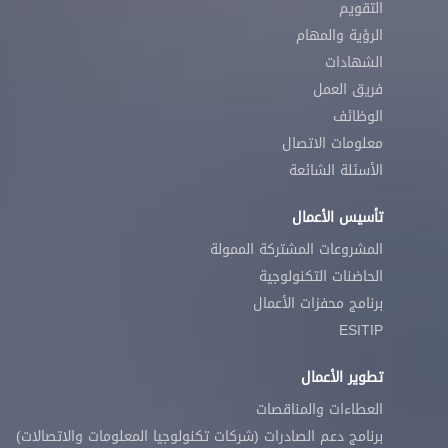
التقويم
الرؤية والمهام
الشهادات
فريق العمل
الوظائف
معلومات الاتصال
الأسئلة الشائعة
تأسيس الأعمال
المشروعات المشتركة الممولة
الحاضنات التكنولوجية
برنامج محفزات الأعمال
ESITIP
تطوير الأعمال
العطاءات والمناقصات
برنامج دعم الصادرات (شركات تكنولوجيا المعلومات والاتصالات)