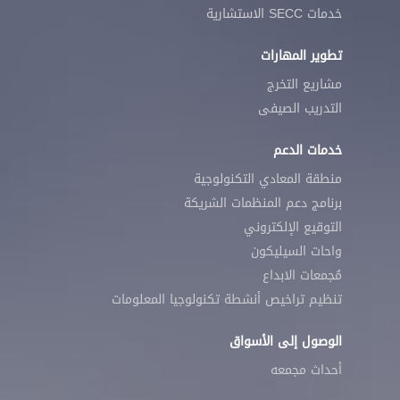
خدمات SECC الاستشارية
تطوير المهارات
مشاريع التخرج
التدريب الصيفى
خدمات الدعم
منطقة المعادي التكنولوجية
برنامج دعم المنظمات الشريكة
التوقيع الإلكتروني
واحات السيليكون
مُجمعات الابداع
تنظيم تراخيص أنشطة تكنولوجيا المعلومات
الوصول إلى الأسواق
أحداث مجمعه