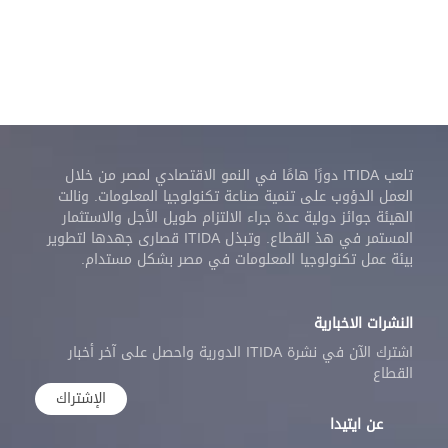
تلعب ITIDA دورًا هامًا في النمو الاقتصادي لمصر من خلال
العمل الدؤوب على تنمية صناعة تكنولوجيا المعلومات. ونالت
الهيئة جوائز دولية عدة جراء الالتزام طويل الأجل والاستثمار
المستمر في هذ القطاع. وتبذل ITIDA قصارى جهدها لتطوير
بيئة عمل تكنولوجيا المعلومات في مصر بشكل مستدام.
النشرات الاخبارية
اشترك الآن في نشرة ITIDA الدورية واحصل على آخر أخبار
القطاع
الإشتراك
عن ايتيدا