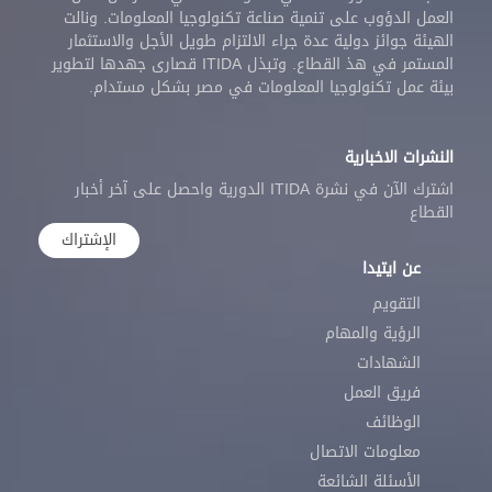
العمل الدؤوب على تنمية صناعة تكنولوجيا المعلومات. ونالت
الهيئة جوائز دولية عدة جراء الالتزام طويل الأجل والاستثمار
المستمر في هذ القطاع. وتبذل ITIDA قصارى جهدها لتطوير
بيئة عمل تكنولوجيا المعلومات في مصر بشكل مستدام.
النشرات الاخبارية
اشترك الآن في نشرة ITIDA الدورية واحصل على آخر أخبار
القطاع
الإشتراك
عن ايتيدا
التقويم
الرؤية والمهام
الشهادات
فريق العمل
الوظائف
معلومات الاتصال
الأسئلة الشائعة