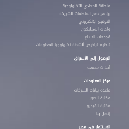
منطقة المعادي التكنولوجية
برنامج دعم المنظمات الشريكة
التوقيع الإلكتروني
واحات السيليكون
مُجمعات الابداع
تنظيم تراخيص أنشطة تكنولوجيا المعلومات
الوصول إلى الأسواق
أحداث مجمعه
مركز المعلومات
قاعدة بيانات الشركات
مكتبة الصور
مكتبة الفيديو
إتصل بنا
الاستثمار في مصر