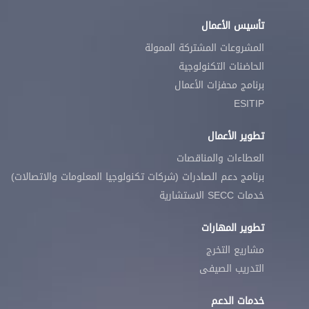
تأسيس الأعمال
المشروعات المشتركة الممولة
الحاضنات التكنولوجية
برنامج محفزات الأعمال
ESITIP
تطوير الأعمال
العطاءات والمناقصات
برنامج دعم الصادرات (شركات تكنولوجيا المعلومات والاتصالات)
خدمات SECC الاستشارية
تطوير المهارات
مشاريع التخرج
التدريب الصيفى
خدمات الدعم