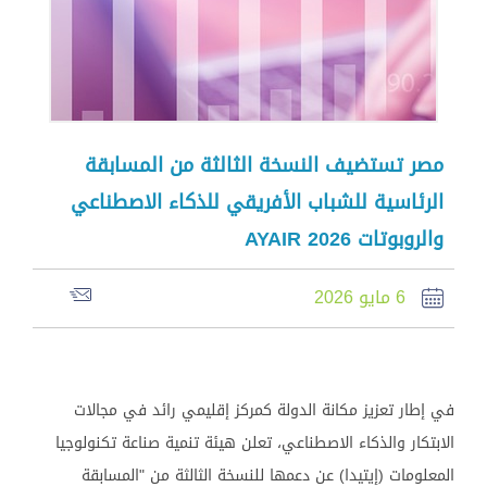
مصر تستضيف النسخة الثالثة من المسابقة
الرئاسية للشباب الأفريقي للذكاء الاصطناعي
والروبوتات AYAIR 2026
6 مايو 2026
في إطار تعزيز مكانة الدولة كمركز إقليمي رائد في مجالات
الابتكار والذكاء الاصطناعي، تعلن هيئة تنمية صناعة تكنولوجيا
المعلومات (إيتيدا) عن دعمها للنسخة الثالثة من "المسابقة