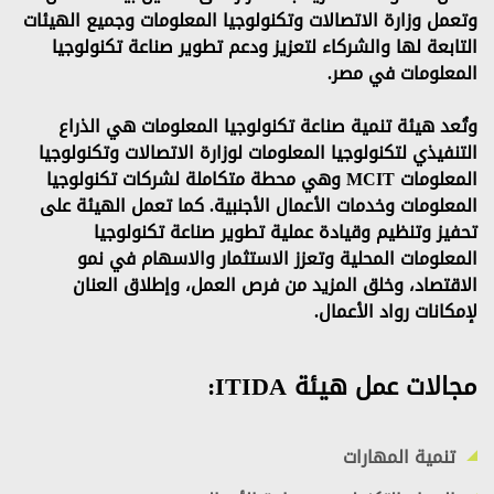
وتعمل وزارة الاتصالات وتكنولوجيا المعلومات وجميع الهيئات
التابعة لها والشركاء لتعزيز ودعم تطوير صناعة تكنولوجيا
المعلومات في مصر.
وتُعد هيئة تنمية صناعة تكنولوجيا المعلومات هي الذراع
التنفيذي لتكنولوجيا المعلومات لوزارة الاتصالات وتكنولوجيا
المعلومات MCIT وهي محطة متكاملة لشركات تكنولوجيا
المعلومات وخدمات الأعمال الأجنبية. كما تعمل الهيئة على
تحفيز وتنظيم وقيادة عملية تطوير صناعة تكنولوجيا
المعلومات المحلية وتعزز الاستثمار والاسهام في نمو
الاقتصاد، وخلق المزيد من فرص العمل، وإطلاق العنان
لإمكانات رواد الأعمال.
مجالات عمل هيئة ITIDA:
تنمية المهارات