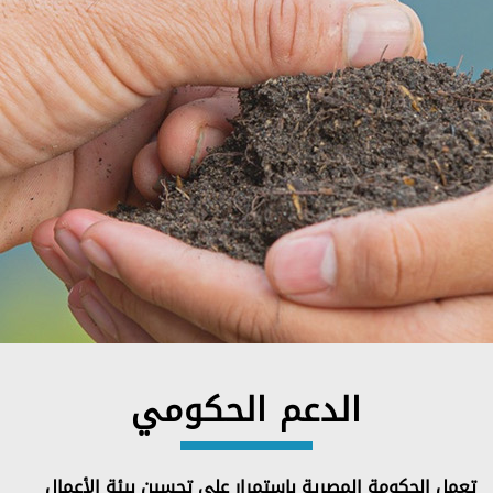
الدعم الحكومي
تعمل الحكومة المصرية باستمرار على تحسين بيئة الأعمال