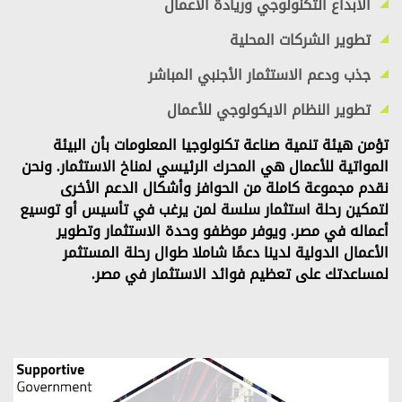
الابداع التكنولوجي وريادة الأعمال
تطوير الشركات المحلية
جذب ودعم الاستثمار الأجنبي المباشر
تطوير النظام الايكولوجي للأعمال
تؤمن هيئة تنمية صناعة تكنولوجيا المعلومات بأن البيئة
المواتية للأعمال هي المحرك الرئيسي لمناخ الاستثمار. ونحن
نقدم مجموعة كاملة من الحوافز وأشكال الدعم الأخرى
لتمكين رحلة استثمار سلسة لمن يرغب في تأسيس أو توسيع
أعماله في مصر. ويوفر موظفو وحدة الاستثمار وتطوير
الأعمال الدولية لدينا دعمًا شاملا طوال رحلة المستثمر
لمساعدتك على تعظيم فوائد الاستثمار في مصر.