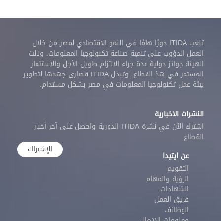
تلعب ITIDA دورًا هامًا في النمو الاقتصادي لمصر من خلال
العمل الدؤوب على تنمية صناعة تكنولوجيا المعلومات. ونالت
الهيئة جوائز دولية عدة جراء الالتزام طويل الأجل والاستثمار
المستمر في هذ القطاع. وتبذل ITIDA قصارى جهدها لتطوير
بيئة عمل تكنولوجيا المعلومات في مصر بشكل مستدام.
النشرات الاخبارية
اشترك الآن في نشرة ITIDA الدورية واحصل على آخر أخبار
القطاع
الإشتراك
عن ايتيدا
التقويم
الرؤية والمهام
الشهادات
فريق العمل
الوظائف
معلومات الاتصال