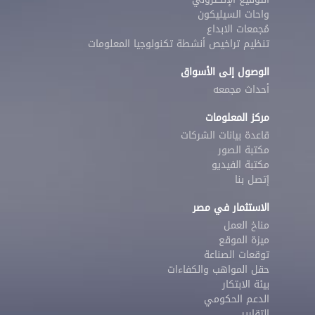
واحات السيليكون
مُجمعات الابداع
تنظيم تراخيص أنشطة تكنولوجيا المعلومات
الوصول إلى الأسواق
أحداث مجمعه
مركز المعلومات
قاعدة بيانات الشركات
مكتبة الصور
مكتبة الفيديو
إتصل بنا
الاستثمار في مصر
مناخ العمل
ميزة الموقع
توقعات الصناعة
حقل المواهب والكفاءات
بيئة الابتكار
الدعم الحكومي
التقارير