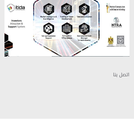
اتصل بنا