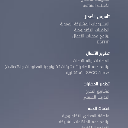
الأسئلة الشائعة
تأسيس الأعمال
المشروعات المشتركة الممولة
الحاضنات التكنولوجية
برنامج محفزات الأعمال
ESITIP
تطوير الأعمال
العطاءات والمناقصات
برنامج دعم الصادرات (شركات تكنولوجيا المعلومات والاتصالات)
خدمات SECC الاستشارية
تطوير المهارات
مشاريع التخرج
التدريب الصيفى
خدمات الدعم
منطقة المعادي التكنولوجية
برنامج دعم المنظمات الشريكة
التوقيع الإلكتروني