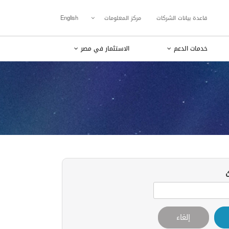
قاعدة بيانات الشركات
مركز المعلومات
English
خدمات الدعم
الاستثمار في مصر