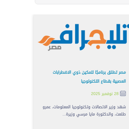
مصر تطلق برنامجًا لتمكين ذوي الاضطرابات
العصبية بقطاع التكنولوجيا
28 نوفمبر 2025
شهد وزير الاتصالات وتكنولوجيا المعلومات، عمرو
طلعت، والدكتورة مايا مرسي وزيرة...