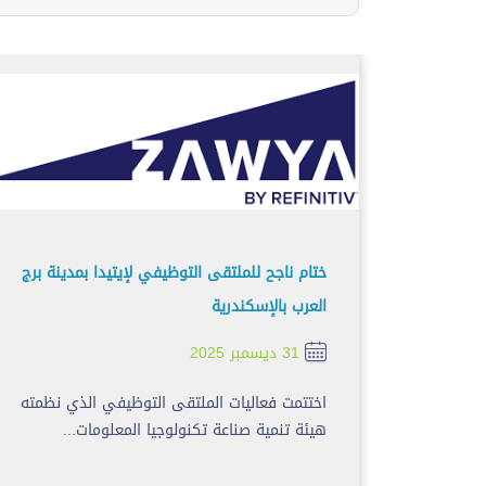
ختام ناجح للملتقى التوظيفي لإيتيدا بمدينة برج
العرب بالإسكندرية
31 ديسمبر 2025
اختتمت فعاليات الملتقى التوظيفي الذي نظمته
هيئة تنمية صناعة تكنولوجيا المعلومات...