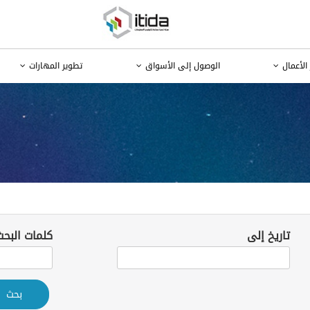
الأعمال
الوصول إلى الأسواق
تطوير المهارات
تاريخ إلى
كلمات البحث