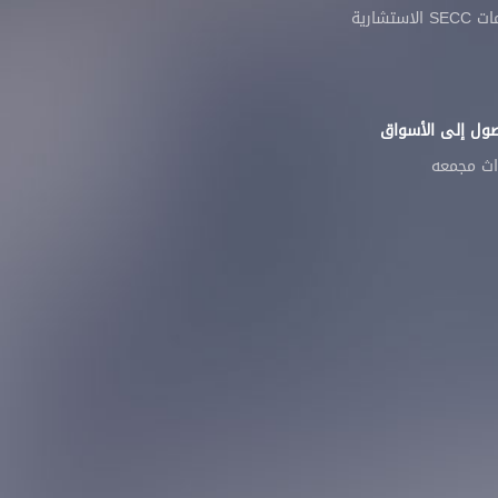
 الاستشارية
صول إلى الأسواق
اث مجمعه