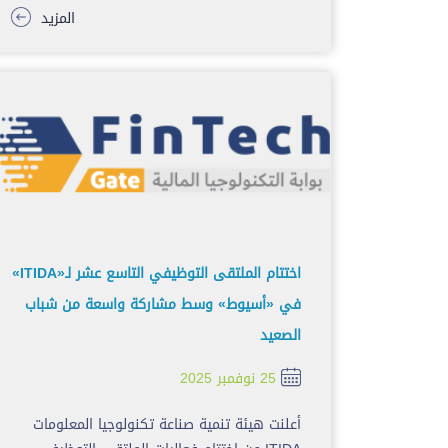
المزيد
اختتام الملتقى التوظيفي التاسع عشر لـ«ITIDA»
في «أسيوط» وسط مشاركة واسعة من شباب
الصعيد
25 نوفمبر 2025
أعلنت هيئة تنمية صناعة تكنولوجيا المعلومات