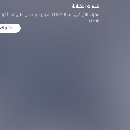
النشرات الاخبارية
اشترك الآن في نشرة ITIDA الدورية واحصل على آخر أخبار
القطاع
الإشتراك