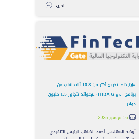
المزيد
«إيتيدا»: تخريج أكثر من 10.8 ألف شاب من
برنامج «ITIDA Gigs»..وعوائد تتجاوز 1.5 مليون
دولار
16 نوفمبر 2025
أوضح المهندس أحمد الظاهر، الرئيس التنفيذي