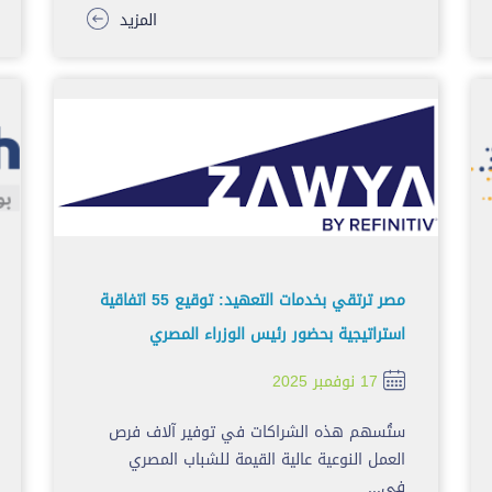
المزيد
مصر ترتقي بخدمات التعهيد: توقيع 55 اتفاقية
استراتيجية بحضور رئيس الوزراء المصري
17 نوفمبر 2025
ستُسهم هذه الشراكات في توفير آلاف فرص
العمل النوعية عالية القيمة للشباب المصري
في...