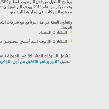
وقت مبكر من عام 2015. ي
مع هذه الشركات. في إطار هذا البرنامج،
وتتعاون الهيئة في هذا البرنامج مع شركات الت
التالية.: ​​
المهارات التقنية.
المهارات اللغوية (بحد أقصى مستويين حسب إط
تشمل الشركات المشاركة في المرحلة السابقه 
تقرير برنامج التاهيل من أجل التوظيف لع
- تحميل