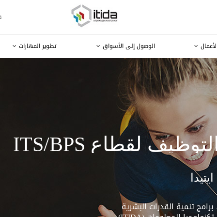
ق
لأعمال
الوصول إلى الأسواق
تطوير المهارات
ظيف لقطاع ITS/BPS
يتيدا
برامج تنمية القدرات البشرية