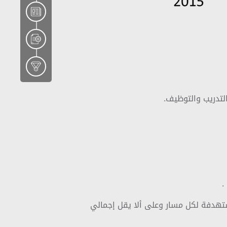
لتدريب والتوظيف.
.
على نسبة التوظيف المستهدفة لكل مسار وعلى ألا يقل إجمالي