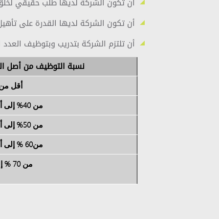
أن تكون الشركة لديها طلب حقيقي لخلق
أن تكون الشركة لديها القدرة على تأهيل
أن تلتزم الشركة بتدريب وبتوظيف العدد 
نسبة التوظيف من أصل ال
أقل من 40
من 40% إلى أقل من 50%
من 50% إلى أقل من 60%
من60 % إلى أقل من 70%
من 70 % إلى 100%