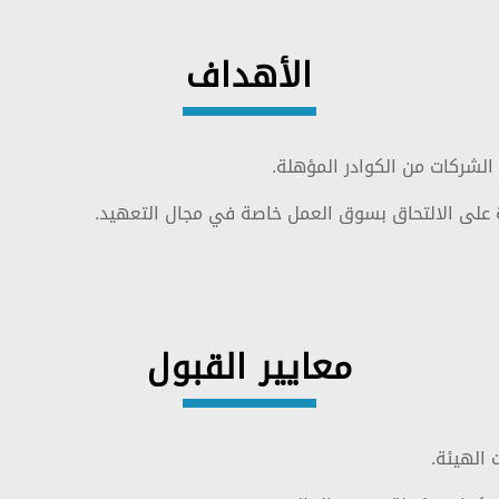
الأهداف
الشركات من الكوادر المؤهلة.
ة على الالتحاق بسوق العمل خاصة في مجال التعهيد.
معايير القبول
 الهيئة.