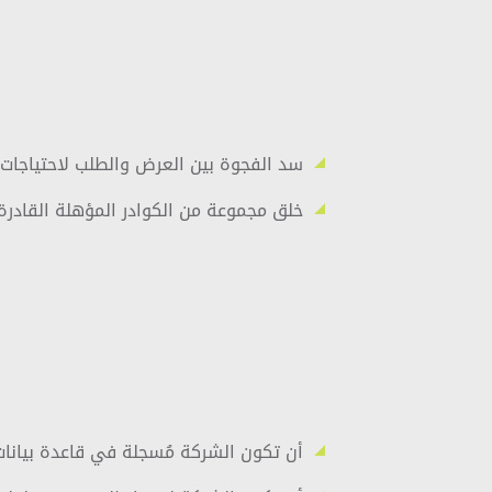
سد الفجوة بين العرض والطلب لاحتياجات 
خلق مجموعة من الكوادر المؤهلة القادر
أن تكون الشركة مُسجلة في قاعدة بيانات