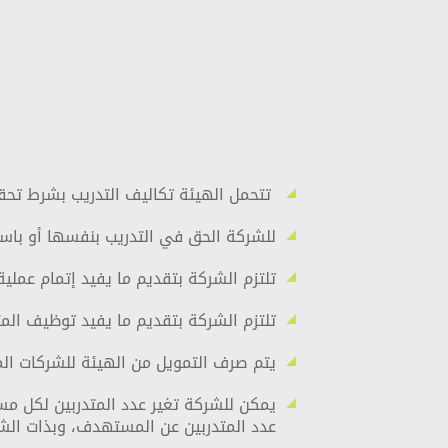
تتحمل الهيئة تكاليف التدريب بشرط تحقي
للشركة الحق في التدريب بنفسها أو باس
تلتزم الشركة بتقديم ما يفيد إتمام عملية 
تلتزم الشركة بتقديم ما يفيد توظيف الم
يتم صرف التمويل من الهيئة للشركات المت
عدد المتدربين عن المستهدف، وبذات الش