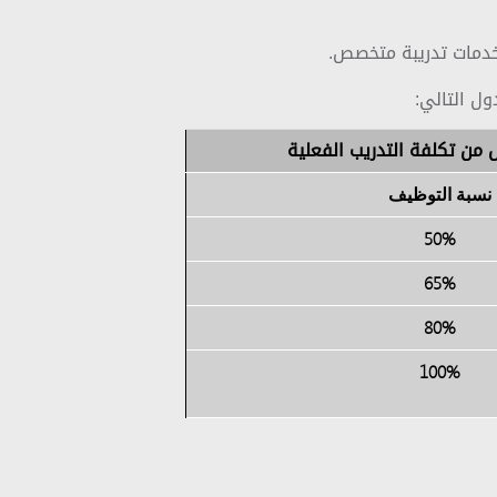
 خدمات تدريبة متخصص.
ل التالي:
 من تكلفة التدريب الفعلية
نسبة التوظيف
50%
65%
80%
100%