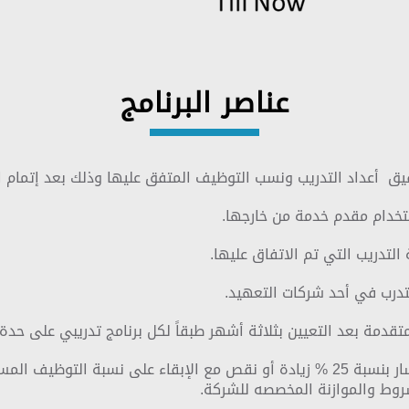
عناصر البرنامج
ق أعداد التدريب ونسب التوظيف المتفق عليها وذلك بعد إتمام ا
تخدام مقدم خدمة من خارجها.
التدريب التي تم الاتفاق عليها.
تدرب في أحد شركات التعهيد.
قدمة بعد التعيين بثلاثة أشهر طبقاً لكل برنامج تدريبي على حدة 
يمكن للشركة تغير عدد المتدربين لكل مسار بنسبة 25 % زيادة أو نقص مع الإبقاء 
روط والموازنة المخصصه للشركة.