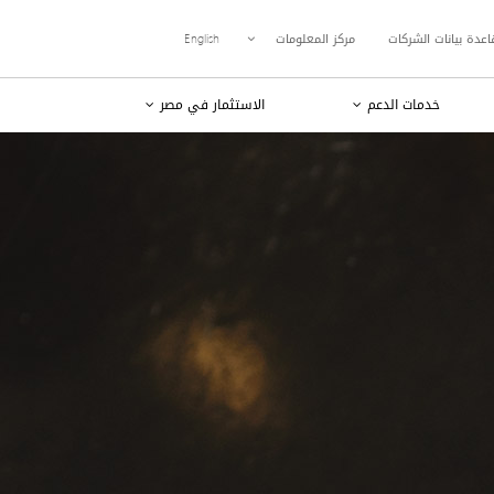
اعدة بيانات الشركات
مركز المعلومات
English
خدمات الدعم
الاستثمار في مصر