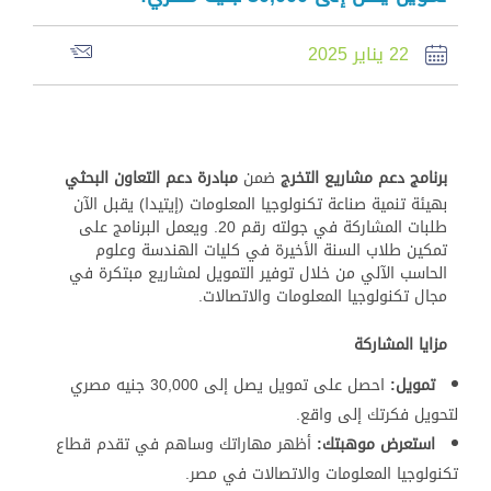
22 يناير 2025
برنامج دعم مشاريع التخرج
ضمن
مبادرة دعم التعاون البحثي
بهيئة تنمية صناعة تكنولوجيا المعلومات (إيتيدا) يقبل الآن
طلبات المشاركة في جولته رقم 20. ويعمل البرنامج على
تمكين طلاب السنة الأخيرة في كليات الهندسة وعلوم
الحاسب الآلي من خلال توفير التمويل لمشاريع مبتكرة في
مجال تكنولوجيا المعلومات والاتصالات.
مزايا المشاركة
تمويل
:
احصل على تمويل يصل إلى 30,000 جنيه مصري
لتحويل فكرتك إلى واقع.
استعرض موهبتك:
أظهر مهاراتك وساهم في تقدم قطاع
تكنولوجيا المعلومات والاتصالات في مصر.