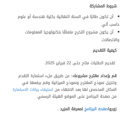
شروط المشاركة
أن تكون طالبًا في السنة النهائية بكلية هندسة أو علوم
حاسب آلي.
أن يكون مشروع التخرج متعلقًا بتكنولوجيا المعلومات
والاتصالات.
كيفية التقديم
تقديم الطلبات متاح حتى 22 فبراير 2025.
قم بإعداد مقترح مشروعك:
عن طريق ملء استمارة التقدم
وتنزيل نموذج المقترح ونموذج الميزانية وقم برفعها في
المكان المخصص لها بعد الانتهاء من
استيفاء بيانات الاستمارة
من صفحة البرنامج على الموقع الهيئة الرسمي.
زوروا
صفحه البرنامج
لمعرفة المزيد .