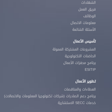
الشهادات
فريق العمل
الوظائف
معلومات الاتصال
الأسئلة الشائعة
تأسيس الأعمال
المشروعات المشتركة الممولة
الحاضنات التكنولوجية
برنامج محفزات الأعمال
ESITIP
تطوير الأعمال
العطاءات والمناقصات
برنامج دعم الصادرات (شركات تكنولوجيا المعلومات والاتصالات)
خدمات SECC الاستشارية