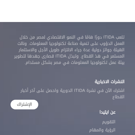
تلعب ITIDA دورًا هامًا في النمو الاقتصادي لمصر من خلال
العمل الدؤوب على تنمية صناعة تكنولوجيا المعلومات. ونالت
الهيئة جوائز دولية عدة جراء الالتزام طويل الأجل والاستثمار
المستمر في هذ القطاع. وتبذل ITIDA قصارى جهدها لتطوير
بيئة عمل تكنولوجيا المعلومات في مصر بشكل مستدام.
النشرات الاخبارية
اشترك الآن في نشرة ITIDA الدورية واحصل على آخر أخبار
القطاع
الإشتراك
عن ايتيدا
التقويم
الرؤية والمهام