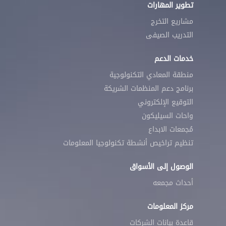
تطوير المهارات
مشاريع التخرج
التدريب الصيفى
خدمات الدعم
منطقة المعادي التكنولوجية
برنامج دعم المنظمات الشريكة
التوقيع الإلكتروني
واحات السيليكون
مُجمعات الابداع
تنظيم تراخيص أنشطة تكنولوجيا المعلومات
الوصول إلى الأسواق
أحداث مجمعه
مركز المعلومات
قاعدة بيانات الشركات