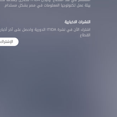
بيئة عمل تكنولوجيا المعلومات في مصر بشكل مستدام.
النشرات الاخبارية
اشترك الآن في نشرة ITIDA الدورية واحصل على آخر أخبار
القطاع
الإشتراك