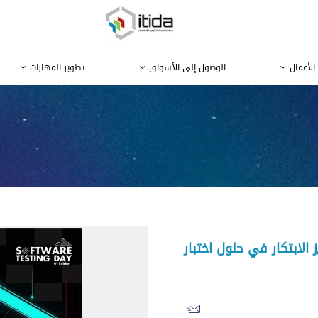
الأعمال
الوصول إلى الأسواق
تطوير المهارات
 الابتكار في حلول اختبار