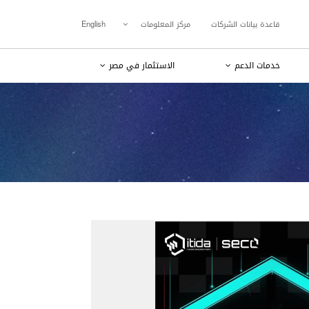
قاعدة بيانات الشركات
مركز المعلومات
English
خدمات الدعم
الاستثمار في مصر