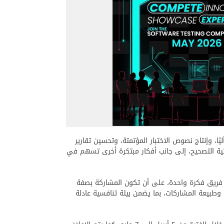
ًا، وإنتاج نصوص الاختبار المؤتمتة، وتحسين تقارير
 ذاتية التصحيح، إلى جانب أفكار مبتكرة أخرى تسهم في
 فريق فكرة واحدة، على أن تكون المشاركة بصفة
وطبيعة المشاركات، بما يضمن بيئة تنافسية عادلة