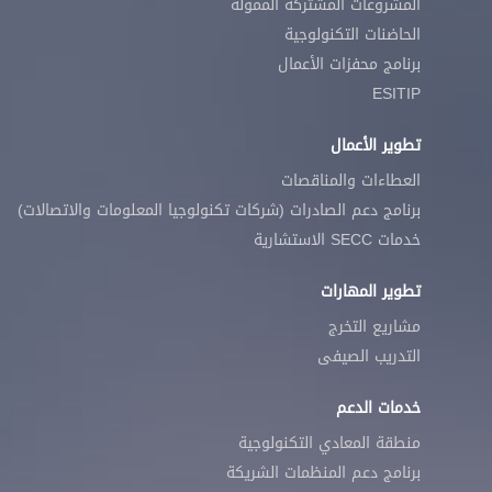
المشروعات المشتركة الممولة
الحاضنات التكنولوجية
برنامج محفزات الأعمال
ESITIP
تطوير الأعمال
العطاءات والمناقصات
برنامج دعم الصادرات (شركات تكنولوجيا المعلومات والاتصالات)
خدمات SECC الاستشارية
تطوير المهارات
مشاريع التخرج
التدريب الصيفى
خدمات الدعم
منطقة المعادي التكنولوجية
برنامج دعم المنظمات الشريكة