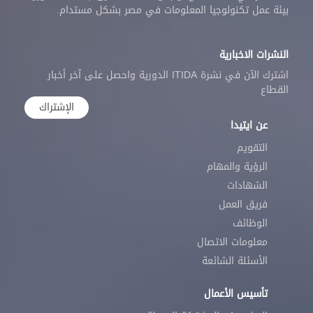
بيئة عمل تكنولوجيا المعلومات في مصر بشكل مستدام.
النشرات الاخبارية
اشترك الآن في نشرة ITIDA الدورية واحصل على آخر أخبار
القطاع
الإشتراك
عن ايتيدا
التقويم
الرؤية والمهام
الشهادات
فريق العمل
الوظائف
معلومات الاتصال
الأسئلة الشائعة
تأسيس الأعمال