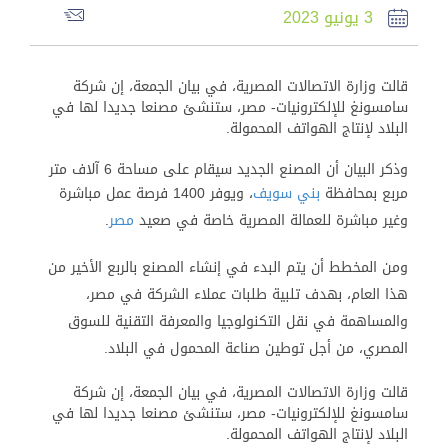
3 يونيو 2023
قالت وزارة الاتصالات المصرية، في بيان الجمعة، إن شركة
سامسونغ للإلكترونيات- مصر، ستنشئ مصنعا جديدا لها في
البلاد لإنتاج الهواتف المحمولة.
وذكر البيان أن المصنع الجديد سيقام على مساحة 6 آلاف متر
مربع بمحافظة
بني سويف
، ويوفر 1400 فرصة عمل مباشرة
وغير مباشرة للعمالة المصرية خاصة في صعيد
مصر
.
و
من المخطط أن يتم البدء في إنشاء المصنع بالربع الأخير من
هذا العام، بهدف تلبية طلبات عملاء الشركة في مصر،
والمساهمة في نقل التكنولوجيا والمعرفة التقنية للسوق
المصري، من أجل توطين صناعة المحمول في البلاد.
قالت وزارة الاتصالات المصرية، في بيان الجمعة، إن شركة
سامسونغ للإلكترونيات- مصر، ستنشئ مصنعا جديدا لها في
البلاد لإنتاج الهواتف المحمولة.