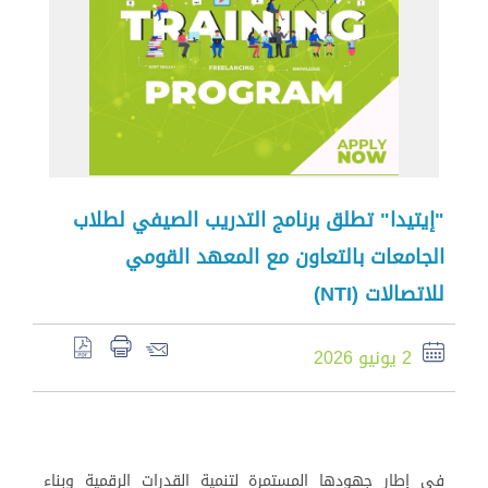
"إيتيدا" تطلق برنامج التدريب الصيفي لطلاب
الجامعات بالتعاون مع المعهد القومي
للاتصالات (NTI)
2 يونيو 2026
في إطار جهودها المستمرة لتنمية القدرات الرقمية وبناء