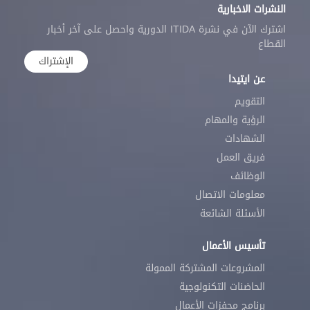
النشرات الاخبارية
اشترك الآن في نشرة ITIDA الدورية واحصل على آخر أخبار
القطاع
الإشتراك
عن ايتيدا
التقويم
الرؤية والمهام
الشهادات
فريق العمل
الوظائف
معلومات الاتصال
الأسئلة الشائعة
تأسيس الأعمال
المشروعات المشتركة الممولة
الحاضنات التكنولوجية
برنامج محفزات الأعمال