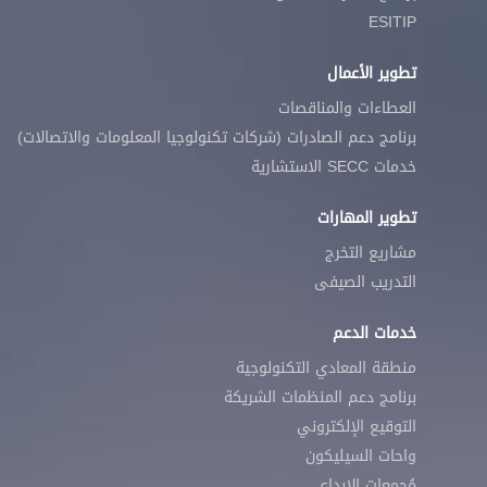
ESITIP
تطوير الأعمال
العطاءات والمناقصات
برنامج دعم الصادرات (شركات تكنولوجيا المعلومات والاتصالات)
خدمات SECC الاستشارية
تطوير المهارات
مشاريع التخرج
التدريب الصيفى
خدمات الدعم
منطقة المعادي التكنولوجية
برنامج دعم المنظمات الشريكة
التوقيع الإلكتروني
واحات السيليكون
مُجمعات الابداع