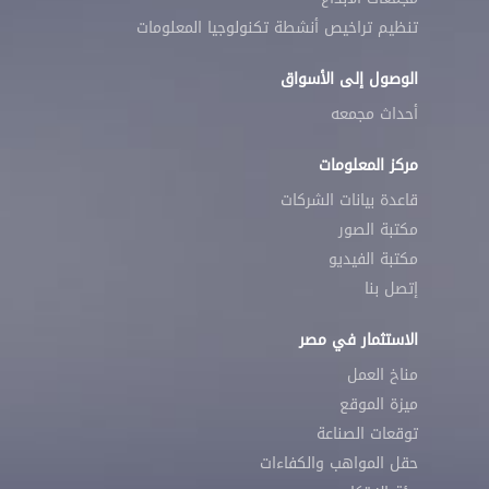
تنظيم تراخيص أنشطة تكنولوجيا المعلومات
الوصول إلى الأسواق
أحداث مجمعه
مركز المعلومات
قاعدة بيانات الشركات
مكتبة الصور
مكتبة الفيديو
إتصل بنا
الاستثمار في مصر
مناخ العمل
ميزة الموقع
توقعات الصناعة
حقل المواهب والكفاءات