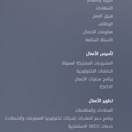
الرؤية والمهام
الشهادات
فريق العمل
الوظائف
معلومات الاتصال
الأسئلة الشائعة
تأسيس الأعمال
المشروعات المشتركة الممولة
الحاضنات التكنولوجية
برنامج محفزات الأعمال
ESITIP
تطوير الأعمال
العطاءات والمناقصات
برنامج دعم الصادرات (شركات تكنولوجيا المعلومات والاتصالات)
خدمات SECC الاستشارية