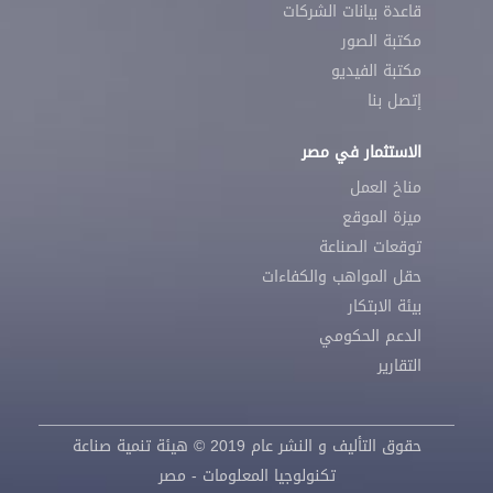
قاعدة بيانات الشركات
مكتبة الصور
مكتبة الفيديو
إتصل بنا
الاستثمار في مصر
مناخ العمل
ميزة الموقع
توقعات الصناعة
حقل المواهب والكفاءات
بيئة الابتكار
الدعم الحكومي
التقارير
حقوق التأليف و النشر عام 2019 © هيئة تنمية صناعة
تكنولوجيا المعلومات - مصر