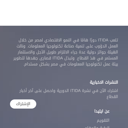
تلعب ITIDA دورًا هامًا في النمو الاقتصادي لمصر من خلال
العمل الدؤوب على تنمية صناعة تكنولوجيا المعلومات. ونالت
الهيئة جوائز دولية عدة جراء الالتزام طويل الأجل والاستثمار
المستمر في هذ القطاع. وتبذل ITIDA قصارى جهدها لتطوير
بيئة عمل تكنولوجيا المعلومات في مصر بشكل مستدام.
النشرات الاخبارية
اشترك الآن في نشرة ITIDA الدورية واحصل على آخر أخبار
القطاع
الإشتراك
عن ايتيدا
التقويم