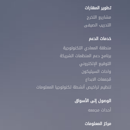
تطوير المهارات
مشاريع التخرج
التدريب الصيفى
خدمات الدعم
منطقة المعادي التكنولوجية
برنامج دعم المنظمات الشريكة
التوقيع الإلكتروني
واحات السيليكون
مُجمعات الابداع
تنظيم تراخيص أنشطة تكنولوجيا المعلومات
الوصول إلى الأسواق
أحداث مجمعه
مركز المعلومات