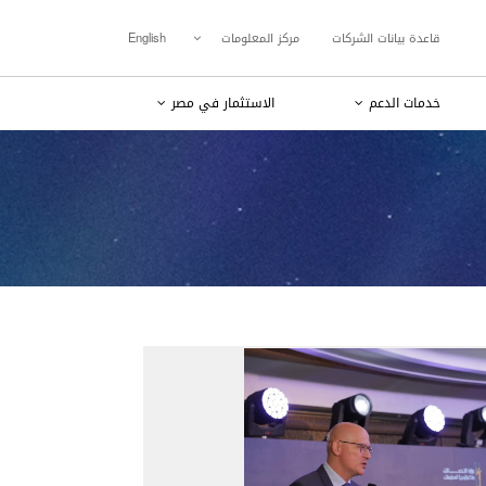
قاعدة بيانات الشركات
مركز المعلومات
English
خدمات الدعم
الاستثمار في مصر