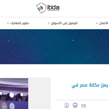
الأعمال
الوصول إلى الأسواق
تطوير المهارات
 يعزز مكانة مصر في