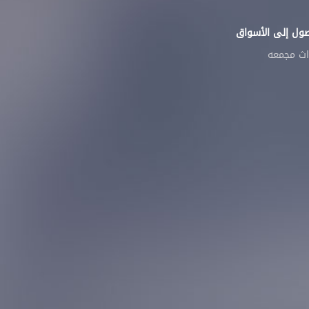
صول إلى الأسواق
اث مجمعه