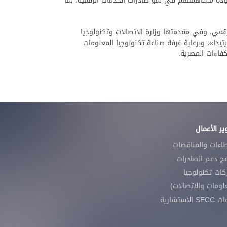
زيادة مساهمتهم في نمو صادرات الخدمات الرقمية، بما
يا والعمل الرقمي، وفي مقدمتها وزارة الاتصالات وتكنولوجيا
يتيدا»، وبرعاية غرفة صناعة تكنولوجيا المعلومات
ر الأعمال
طاءات والمناقصات
مج دعم الصادرات
ات تكنولوجيا
لومات والاتصالات)
 الاستشارية