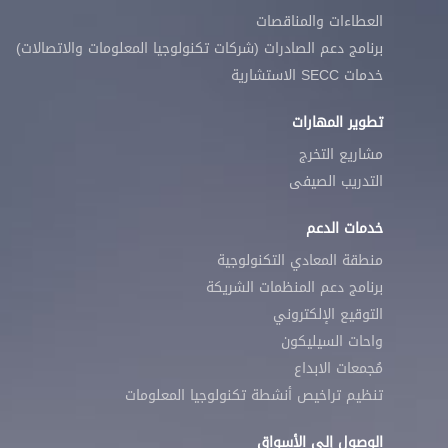
العطاءات والمناقصات
برنامج دعم الصادرات (شركات تكنولوجيا المعلومات والاتصالات)
خدمات SECC الاستشارية
تطوير المهارات
مشاريع التخرج
التدريب الصيفى
خدمات الدعم
منطقة المعادي التكنولوجية
برنامج دعم المنظمات الشريكة
التوقيع الإلكتروني
واحات السيليكون
مُجمعات الابداع
تنظيم تراخيص أنشطة تكنولوجيا المعلومات
الوصول إلى الأسواق