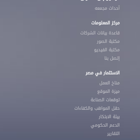
أحداث مجمعه
مركز المعلومات
قاعدة بيانات الشركات
مكتبة الصور
مكتبة الفيديو
إتصل بنا
الاستثمار في مصر
مناخ العمل
ميزة الموقع
توقعات الصناعة
حقل المواهب والكفاءات
بيئة الابتكار
الدعم الحكومي
التقارير