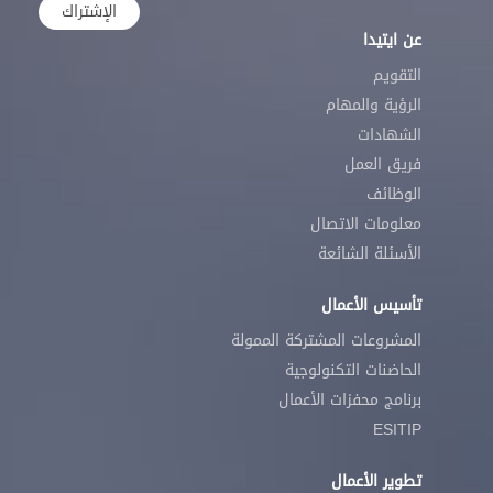
الإشتراك
عن ايتيدا
التقويم
الرؤية والمهام
الشهادات
فريق العمل
الوظائف
معلومات الاتصال
الأسئلة الشائعة
تأسيس الأعمال
المشروعات المشتركة الممولة
الحاضنات التكنولوجية
برنامج محفزات الأعمال
ESITIP
تطوير الأعمال