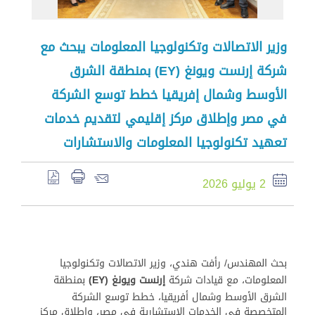
وزير الاتصالات وتكنولوجيا المعلومات يبحث مع
شركة إرنست ويونغ (EY) بمنطقة الشرق
الأوسط وشمال إفريقيا خطط توسع الشركة
في مصر وإطلاق مركز إقليمي لتقديم خدمات
تعهيد تكنولوجيا المعلومات والاستشارات
2 يوليو 2026
بحث المهندس/ رأفت هندي، وزير الاتصالات وتكنولوجيا
المعلومات، مع قيادات شركة
إرنست ويونغ
(EY)
بمنطقة
الشرق الأوسط وشمال أفريقيا، خطط توسع الشركة
المتخصصة في الخدمات الاستشارية في مصر، وإطلاق مركز