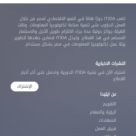
تلعب ITIDA دورًا هامًا في النمو الاقتصادي لمصر من خلال
العمل الدؤوب على تنمية صناعة تكنولوجيا المعلومات. ونالت
الهيئة جوائز دولية عدة جراء الالتزام طويل الأجل والاستثمار
المستمر في هذ القطاع. وتبذل ITIDA قصارى جهدها لتطوير
بيئة عمل تكنولوجيا المعلومات في مصر بشكل مستدام.
النشرات الاخبارية
اشترك الآن في نشرة ITIDA الدورية واحصل على آخر أخبار
القطاع
الإشتراك
عن ايتيدا
التقويم
الرؤية والمهام
الشهادات
فريق العمل