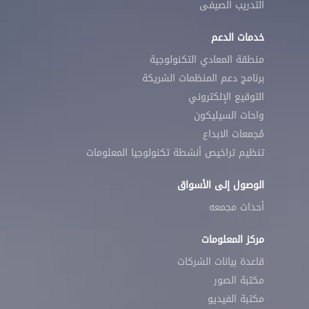
التدريب الصيفى
خدمات الدعم
منطقة المعادي التكنولوجية
برنامج دعم المنظمات الشريكة
التوقيع الإلكتروني
واحات السيليكون
مُجمعات الابداع
تنظيم تراخيص أنشطة تكنولوجيا المعلومات
الوصول إلى الأسواق
أحداث مجمعه
مركز المعلومات
قاعدة بيانات الشركات
مكتبة الصور
مكتبة الفيديو