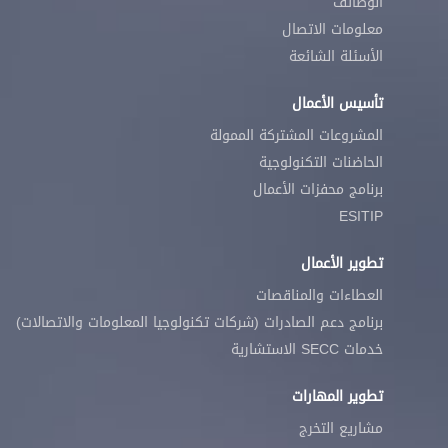
الوظائف
معلومات الاتصال
الأسئلة الشائعة
تأسيس الأعمال
المشروعات المشتركة الممولة
الحاضنات التكنولوجية
برنامج محفزات الأعمال
ESITIP
تطوير الأعمال
العطاءات والمناقصات
برنامج دعم الصادرات (شركات تكنولوجيا المعلومات والاتصالات)
خدمات SECC الاستشارية
تطوير المهارات
مشاريع التخرج