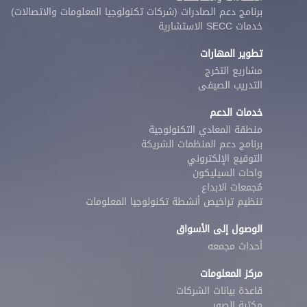
برنامج دعم الصادرات (شركات تكنولوجيا المعلومات والاتصالات)
خدمات SECC الاستشارية
تطوير المهارات
مشاريع التخرج
التدريب الصيفى
خدمات الدعم
منطقة المعادي التكنولوجية
برنامج دعم المنظمات الشريكة
التوقيع الإلكتروني
واحات السيليكون
مُجمعات الابداع
تنظيم تراخيص أنشطة تكنولوجيا المعلومات
الوصول إلى الأسواق
أحداث مجمعه
مركز المعلومات
قاعدة بيانات الشركات
مكتبة الصور