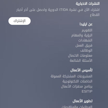
النشرات الاخبارية
اشترك الآن في نشرة ITIDA الدورية واحصل على آخر أخبار
القطاع
الإشتراك
عن ايتيدا
التقويم
الرؤية والمهام
الشهادات
فريق العمل
الوظائف
معلومات الاتصال
الأسئلة الشائعة
تأسيس الأعمال
المشروعات المشتركة الممولة
الحاضنات التكنولوجية
برنامج محفزات الأعمال
ESITIP
تطوير الأعمال
العطاءات والمناقصات