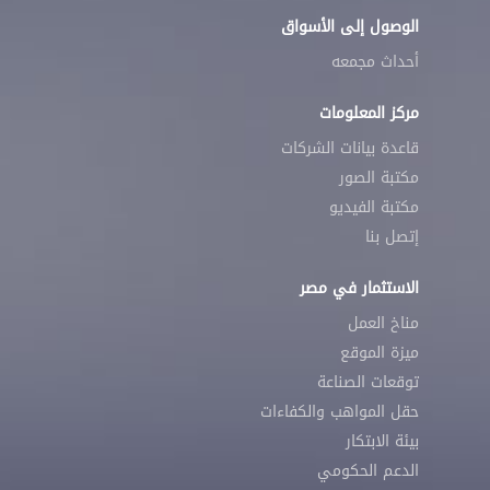
الوصول إلى الأسواق
أحداث مجمعه
مركز المعلومات
قاعدة بيانات الشركات
مكتبة الصور
مكتبة الفيديو
إتصل بنا
الاستثمار في مصر
مناخ العمل
ميزة الموقع
توقعات الصناعة
حقل المواهب والكفاءات
بيئة الابتكار
الدعم الحكومي