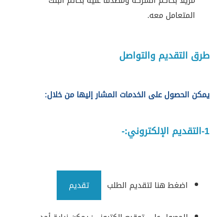
مُزيلاً بخاتـم الشركة ومصدقًا عليه بخاتم البنك
المتعامل معه.
طرق التقديم والتواصل
يمكن الحصول على الخدمات المشار إليها من خلال:
1-التقديم الإلكتروني:-
اضغط هنا لتقديم الطلب
تقديم