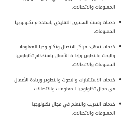
المعلومات
والاتصالات.
خدمات رقمنة المحتوى التقليدي باستخدام تكنولوجيا
المعلومات.
خدمات تعهيد مراكز الاتصال وتكنولوجيا المعلومات
والبحث والتطوير وإدارة الأعمال باستخدام تكنولوجيا
المعلومات
والاتصالات.
خدمات الاستشارات والبحوث والتطوير وريادة الأعمال
في مجال تكنولوجيا المعلومات والاتصالات.
خدمات التدريب والتعلم في مجال تكنولوجيا
المعلومات والاتصالات.