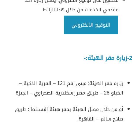
للحصول على توقيع الكتروني: يمكن زيارة أحد
مقدمي الخدمات من خلال هذا الرابط
التوقيع الالكتروني
2-زيارة مقر الهيئة:-
زيارة مقر الهيئة: مبنى رقم 121 – القرية الذكية –
الكيلو 28 – طريق مصر إسكندرية الصحراوي – الجيزة.
أو من خلال ممثل الهيئة بمقر هيئة الاستثمار: طريق
صلاح سالم – القاهرة.