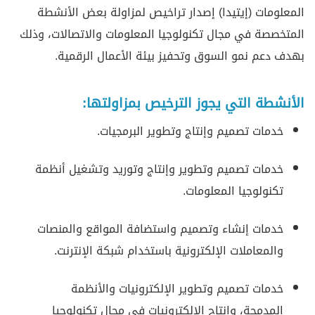
المعلومات (إيتيدا) إصدار تراخيص لمزاولة بعض الأنشطة
المتخصصة في مجال تكنولوجيا المعلومات والاتصالات، وذلك
بهدف دعم نمو السوق وتحفيز بيئة الأعمال الرقمية.
الأنشطة التي يجوز الترخيص بمزاولتها:
خدمات تصميم وإنتاج وتطوير البرمجيات.
خدمات تصميم وتطوير وإنتاج وتوريد وتشغيل أنظمة
تكنولوجيا المعلومات.
خدمات إنشاء وتصميم واستضافة المواقع والمنصات
والمعاملات الإلكترونية باستخدام شبكة الإنترنت.
خدمات تصميم وتطوير الإلكترونيات والأنظمة
المدمجة، وإنتاج الإلكترونيات في مجال تكنولوجيا