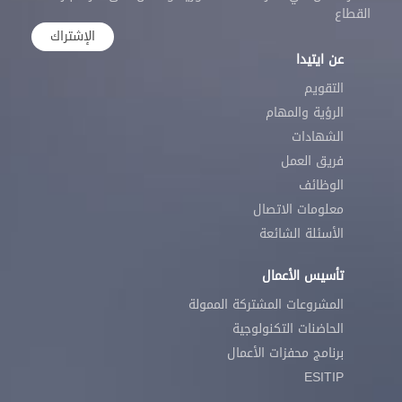
القطاع
الإشتراك
عن ايتيدا
التقويم
الرؤية والمهام
الشهادات
فريق العمل
الوظائف
معلومات الاتصال
الأسئلة الشائعة
تأسيس الأعمال
المشروعات المشتركة الممولة
الحاضنات التكنولوجية
برنامج محفزات الأعمال
ESITIP