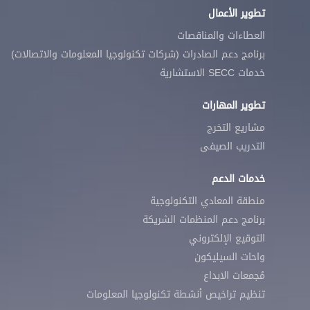
تطوير الأعمال
العطاءات والمناقصات
برنامج دعم الصادرات (شركات تكنولوجيا المعلومات والاتصالات)
خدمات SECC الاستشارية
تطوير المهارات
مشاريع التخرج
التدريب الصيفى
خدمات الدعم
منطقة المعادي التكنولوجية
برنامج دعم المنظمات الشريكة
التوقيع الإلكتروني
واحات السيليكون
مُجمعات الابداع
تنظيم تراخيص أنشطة تكنولوجيا المعلومات