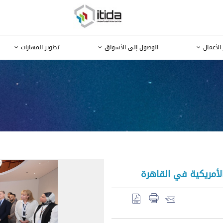
الأعمال
الوصول إلى الأسواق
تطوير المهارات