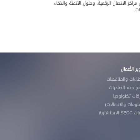
اكز الاتصال الرقمية، وحلول الأتمتة والذكاء
ت.
ر الأعمال
طاءات والمناقصات
مج دعم الصادرات
ات تكنولوجيا
لومات والاتصالات)
 الاستشارية