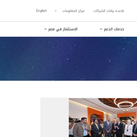
قاعدة بيانات الشركات
مركز المعلومات
English
خدمات الدعم
الاستثمار في مصر