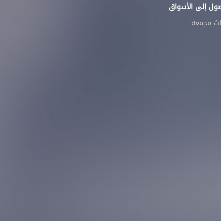
صول إلى الأسواق
اث مجمعه