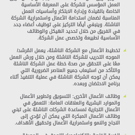
العمل المؤسس للشركة على المعرفة الأساسية
الخاصة بالقيادة وإدارة الابتكار وأساسيات العمل
المناسبة لضمان استدامة الأعمال واستمرارية الشركة
الناشئة. وينبغي أيضًا التركيز على توظيف أعضاء جدد
في الفريق من خلال تحديد الهيكل والوظائف
الأساسية لطبيعة وتخصص عمل الشركة.
تخطيط الأعمال
مع الشركة الناشئة، يعمل المُرشد/
الموجه التدريب للشركة الناشئة ومن خلال ورش العمل
معًا على التحقق من صحة خطة عمل الشركة الناشئة
والتأكد من استيعاب جميع العناصر الضرورية التي
يمكن أن توجه الشركة الناشئة في عملية التنفيذ أثناء
برنامج الاحتضان وبعده.
وظائف الأعمال الأخرى: التسويق وتطوير الأعمال
والموارد البشرية والعلاقات العامة:
التعمق في
الأعمال التجارية لمساعدة الشركات الناشئة على تبني
وظائف الأعمال المبكرة التي يمكن أن تؤدي إلى
النجاح والنمو واستمرارية الأعمال وتحقيق الأهداف.