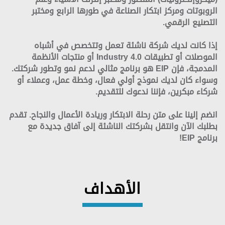
الروبوتات ومركز ابتكار الصناعة في طورها الرابع ومختبر
التصنيع الرقمي.
إذا كانت لديك شركة ناشئة تعمل وتتخصص في أشباه
الموصلات أو تطبيقات Industry 4.0 أو منتجات الأنظمة
المدمجة، فإن EIP هو برنامج مثالي لدعم نمو وتطور شركتك.
وسواء كان لديك نموذج أولي فعال، وخطة عمل، وعملاء أو
شركاء مبكرين، فإننا ندعوك للتقديم.
انضم إلينا على متن رحلة الابتكار وريادة الأعمال والنجاح. تقدم
بطلبك الآن وانتقل بشركتك الناشئة إلى آفاق جديدة مع
برنامج EIP!
الأهداف