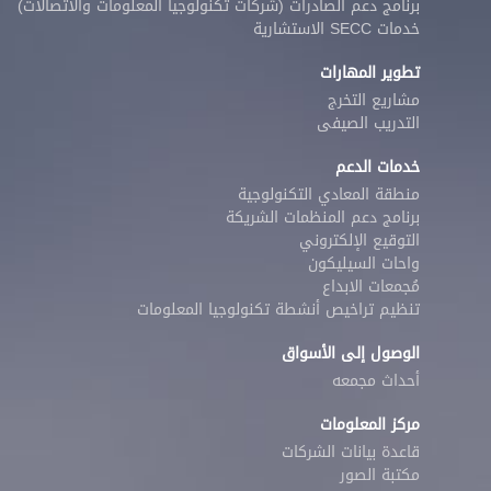
برنامج دعم الصادرات (شركات تكنولوجيا المعلومات والاتصالات)
خدمات SECC الاستشارية
تطوير المهارات
مشاريع التخرج
التدريب الصيفى
خدمات الدعم
منطقة المعادي التكنولوجية
برنامج دعم المنظمات الشريكة
التوقيع الإلكتروني
واحات السيليكون
مُجمعات الابداع
تنظيم تراخيص أنشطة تكنولوجيا المعلومات
الوصول إلى الأسواق
أحداث مجمعه
مركز المعلومات
قاعدة بيانات الشركات
مكتبة الصور