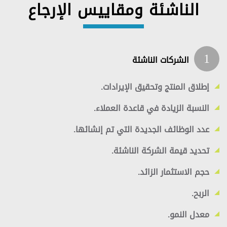
الناشئة ومقاييس الإرجاع
1
الشركات الناشئة
إطلاق المنتج وتحقيق الإيرادات.
النسبة الزيادة في قاعدة العملاء.
عدد الوظائف الجديدة التي تم إنشائها.
تحديد قيمة الشركة الناشئة.
حجم الاستثمار الزائد.
الربح.
معدل النمو.