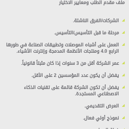
ملف مقدم الطلب ومعايير الاختيار
الشركات/الفرق الناشئة.
مرحلة ما قبل التأسيس/التأسيس.
العمل على أشباه الموصلات وتطبيقات الصناعة في طورها
الرابع 4.0 ومنتجات الأنظمة المدمجة وإنترنت الأشياء.
عمر الشركة أقل من 3 سنوات إذا كان مثبتاً قانونياً.
يفضل أن يكون عدد المؤسسين 2 على الأقل.
يفضل أن تكون الشركة قائمة على تقنيات الذكاء
الاصطناعي المستجدة.
العرض التقديمي.
نموذج أولي فعال.