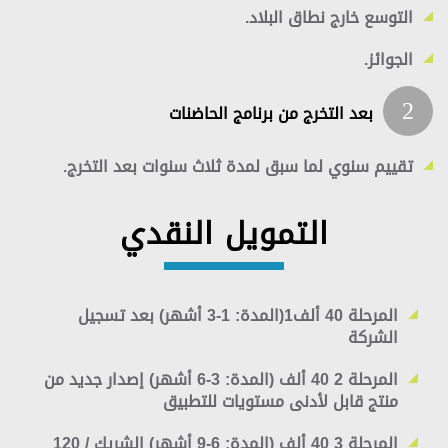
التوسع خارج نطاق البلاد.
الجوائز.
2
بعد التخرج من برنامج الحاضنات
تقييم سنوي لما سبق لمدة ثلاث سنوات بعد التخرج.
التمويل النقدي
المرحلة 40 ألف1(المدة: 1-3 أشهر)
بعد تسجيل
الشركة
المرحلة 2 40 ألف (المدة: 3-6 أشهر)
إصدار جديد من
منتج قابل لأدنى مستويات للتطبيق
المرحلة 3 40 ألف (المدة: 6-9 أشهر)
الشريك / 120