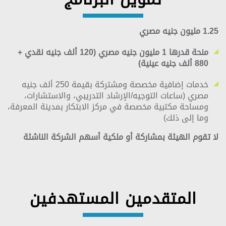
1.25 مليون جنيه مصري
منحة قدرها 1 مليون جنيه مصري (120 ألف جنيه نقدي +
880 ألف جنيه عينية)
خدمات إضافية مخصصة ومشتركة بقيمة 250 ألف جنيه
مصري (ساعات التوجيه/الإرشاد التدريبي، والاستشارات،
ومساحة مكتبية مخصصة في مركز الابتكار بمدينة المعرفة،
وما إلى ذلك)
لا تقوم الهيئة بمشاركة أو ملكية أسهم الشركة الناشئة
المتقدمين المستهدفين