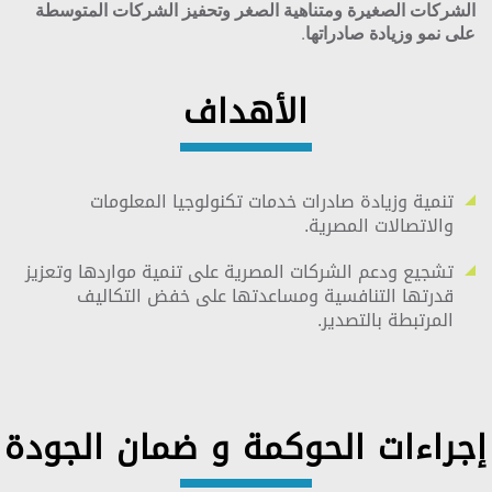
الشركات الصغيرة ومتناهية الصغر وتحفيز الشركات المتوسطة
على نمو وزيادة صادراتها.
الأهداف
تنمية وزيادة صادرات خدمات تكنولوجيا المعلومات
والاتصالات المصرية.
تشجيع ودعم الشركات المصرية على تنمية مواردها وتعزيز
قدرتها التنافسية ومساعدتها على خفض التكاليف
المرتبطة بالتصدير.
إجراءات الحوكمة و ضمان الجودة