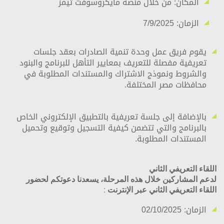
المكان: من خلال منصة مايكروسوفت تيمز
الزمان: 7/9/2025
يقوم فريق عمل وحدة تنمية الصادرات بعقد جلسات
تعريفية مفصلة للتعريف بمعايير التأهل للبرنامج والبنود
والشروط ونموذج الاشتراك والمستندات المطلوبة في
محافظات مصر المختلفة.
بالإضافة إلى جلسة تعريفية بالتطبيق الإلكتروني الخاص
بالبرنامج والتي تتضمن كيفية التسجيل وتوقيع وتحميل
المستندات المطلوبة.
اللقاء التعريفي الثاني
لدعم المشاركين خلال هذه المرحلة، يسعدنا دعوتكم لحضور
اللقاء التعريفي الثاني عبر الإنترنت :
الزمان: 02/10/2025