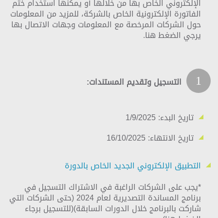
الإلكتروني الخاص بها من خلالها أو يمكنها استخدام ختم
الفاتورة الإلكترونية الخاص بالشركة، للمزيد من المعلومات
حول الشركات المرخصة مع المعلومات وجهات الاتصال بها
يرجي الضغط
هنا
.
1
التسجيل وتقديم المستندات:
تاريخ البدء:
1/9/2025
تاريخ الانتهاء:
16/10/2025
التطبيق الإلكتروني الجديد الخاص بالدورة
*يجب على الشركات الراغبة في الاشتراك التسجيل في
برنامج المساندة التصديرية لعام 2024 (حتى الشركات التي
شاركت بالبرنامج خلال الدورات السابقة)(للتسجيل برجاء