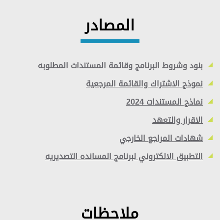
المصادر
بنود وشروط البرنامج وقائمة المستندات المطلوبه
نموذج الاشتراك والقائمة المرجعية
نماذج المستندات 2024
الاقرار والتعهد
شهادات المراجع الخارجي
التطبيق الالكتروني لبرنامج المسانده التصديريه
ملاحظات