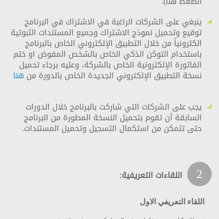
الضغط
هنا)
.
ينبغي على الشركات الراغبة في الاشتراك في البرنامج
توقيع وتحميل نموذج الاشتراك وجميع المستندات الثبوتية
الكترونياً من خلال التطبيق الإلكتروني الخاص بالبرنامج
باستخدام التوكن الذكي الخاص بالشخص المفوض او ختم
الفاتورة الإلكترونية الخاص بالشركة، وعليه برجاء تحميل
نسخة التطبيق الإلكتروني الجديدة الخاص بالدورة من
هنا
يجب على الشركات التي شاركت بالبرنامج خلال الدورات
السابقة أن تقوم بتحميل النسخة المطورة من البرنامج
حتى تتمكن من استكمال التسجيل وتحميل المستندات.
2
اللقاءات التعريفية:
اللقاء التعريفي الاول