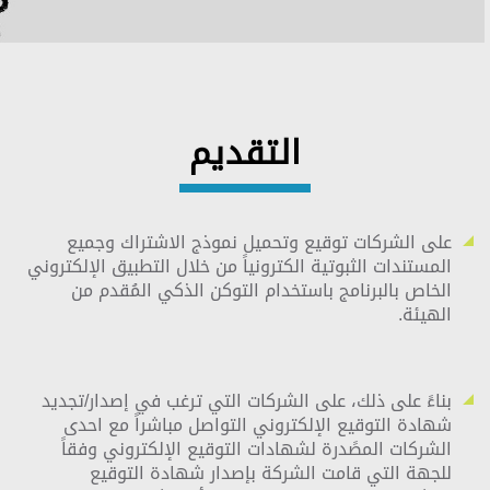
التقديم
على الشركات توقيع وتحميل نموذج الاشتراك وجميع
المستندات الثبوتية الكترونياً من خلال التطبيق الإلكتروني
الخاص بالبرنامج باستخدام التوكن الذكي المُقدم من
الهيئة.
بناءً على ذلك، على الشركات التي ترغب في إصدار/تجديد
شهادة التوقيع الإلكتروني التواصل مباشراً مع احدى
الشركات المصًدرة لشهادات التوقيع الإلكتروني وفقاً
للجهة التي قامت الشركة بإصدار شهادة التوقيع