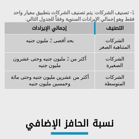
1- تصنيف الشركات: يتم تصنيف الشركات بتطبيق معيار واحد
فقط وهو إجمالي الإيرادات السنوية وفقاً للجدول التالي:
التصنيف
إجمالي الإيرادات
الشركات
بحد أقصى 2 مليون جنيه
المتناهية الصغر
الشركات
أكثر من 2 مليون جنيه وحتى عشرون
الصغيرة
مليون جنيه
الشركات
أكثر من عشرين مليون جنيه وحتى مائة
المتوسطة
وخمسين مليون جنيه
نسبة الحافز الإضافي