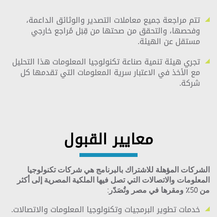
تتم مراجعة جميع معاملات التصدير والوثائق الداعمة،
وفحصها، والتحقق من صحتها من قِبَل مُراجع خارجي
مستقل عن الهيئة.
تجري هيئة تنمية صناعة تكنولوجيا المعلومات هذا التحليل
مع الأخذ في الاعتبار سرية المعلومات التي تقدمها كل
شركة.
معايير القبول
الشركات المؤهلة للاشتراك بالبرنامج هي شركات تكنولوجيا
المعلومات والاتصالات التي تصل فيها الملكية المصرية إلى أكثر
من 50٪ ومقرها في مصر وتُصَدّر:
خدمات تطوير البرمجيات وتكنولوجيا المعلومات والاتصالات.