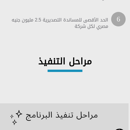
6
الحد الأقصى للمساندة التصديرية 2.5 مليون جنيه
مصري لكل شركة
مراحل التنفيذ