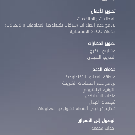
تطوير الأعمال
العطاءات والمناقصات
برنامج دعم الصادرات (شركات تكنولوجيا المعلومات والاتصالات)
خدمات SECC الاستشارية
تطوير المهارات
مشاريع التخرج
التدريب الصيفى
خدمات الدعم
منطقة المعادي التكنولوجية
برنامج دعم المنظمات الشريكة
التوقيع الإلكتروني
واحات السيليكون
مُجمعات الابداع
تنظيم تراخيص أنشطة تكنولوجيا المعلومات
الوصول إلى الأسواق
أحداث مجمعه