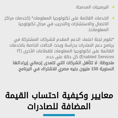
البرمجيات المدمجة.
الخدمات القائمة على تكنولوجيا المعلومات* (كخدمات مراكز
الاتصال والاستشارات والتدريب في مجال تكنولوجيا
المعلومات).
*تقوم لجنة اعتماد الدعم المقدم للشركات المشتركة في
برنامج دعم الصادرات بدراسة وبحث الحالات الخاصة بالخدمات
القائمة على تكنولوجيا المعلومات للقطاعات الأخرى (IT
Enabled Services) كل حالة على حده.
ملحوظة
:
لا تتأهل الشركات التي تتعدى إجمالي إيراداتها
السنوية 150 مليون جنيه مصري للاشتراك في البرنامج.
معايير وكيفية احتساب القيمة
المضافة للصادرات